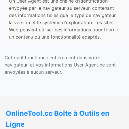
Un User Agent est une chaîne d'identification
envoyée par le navigateur au serveur, contenant
des informations telles que le type de navigateur,
la version et le système d'exploitation. Les sites
Web peuvent utiliser ces informations pour fournir
un contenu ou une fonctionnalité adaptés.
Cet outil fonctionne entièrement dans votre
navigateur, et vos informations User Agent ne sont
envoyées à aucun serveur.
OnlineTool.cc Boîte à Outils en
Ligne