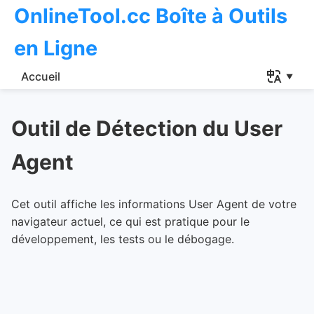
OnlineTool.cc Boîte à Outils
en Ligne
Accueil
Outil de Détection du User
Agent
Cet outil affiche les informations User Agent de votre
navigateur actuel, ce qui est pratique pour le
développement, les tests ou le débogage.