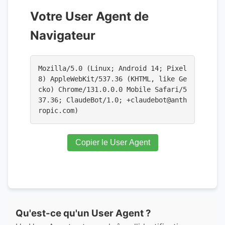
Votre User Agent de
Navigateur
Mozilla/5.0 (Linux; Android 14; Pixel
8) AppleWebKit/537.36 (KHTML, like Ge
cko) Chrome/131.0.0.0 Mobile Safari/5
37.36; ClaudeBot/1.0; +claudebot@anth
ropic.com)
Copier le User Agent
Qu'est-ce qu'un User Agent ?