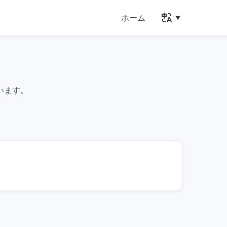
ホーム
います。