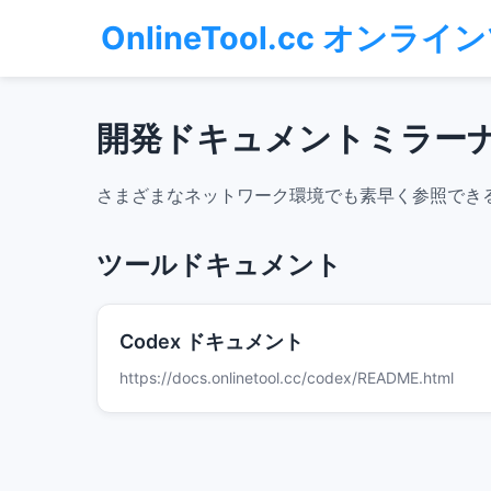
OnlineTool.cc オン
開発ドキュメントミラー
さまざまなネットワーク環境でも素早く参照でき
ツールドキュメント
Codex ドキュメント
https://docs.onlinetool.cc/codex/README.html