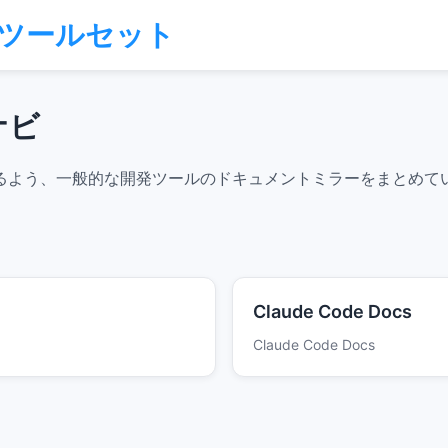
ラインツールセット
ナビ
るよう、一般的な開発ツールのドキュメントミラーをまとめて
Claude Code Docs
Claude Code Docs