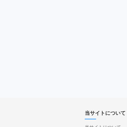
当サイトについて